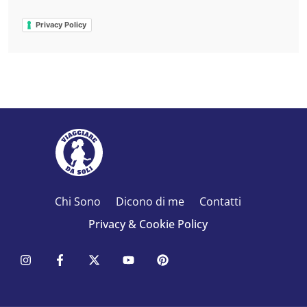
Privacy Policy
Chi Sono
Dicono di me
Contatti
Privacy & Cookie Policy