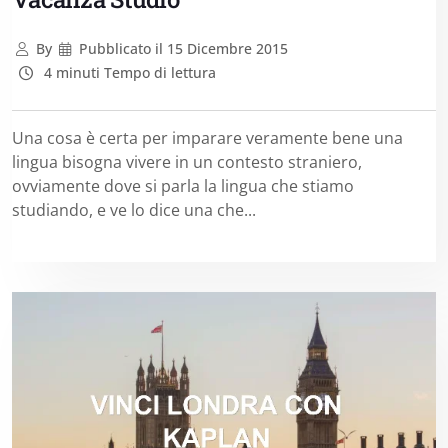
By
Pubblicato il
15 Dicembre 2015
4 minuti Tempo di lettura
Una cosa è certa per imparare veramente bene una
lingua bisogna vivere in un contesto straniero,
ovviamente dove si parla la lingua che stiamo
studiando, e ve lo dice una che...