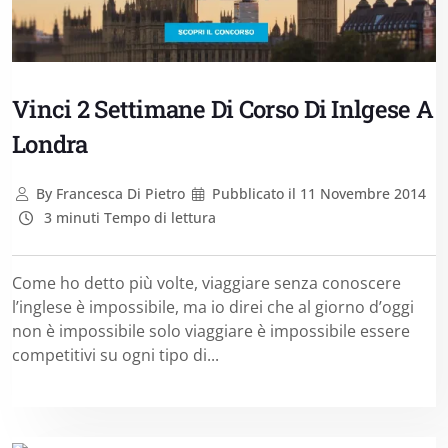
Vinci 2 Settimane Di Corso Di Inlgese A
Londra
By
Francesca Di Pietro
Pubblicato il
11 Novembre 2014
3 minuti Tempo di lettura
Come ho detto più volte, viaggiare senza conoscere
l’inglese è impossibile, ma io direi che al giorno d’oggi
non è impossibile solo viaggiare è impossibile essere
competitivi su ogni tipo di...