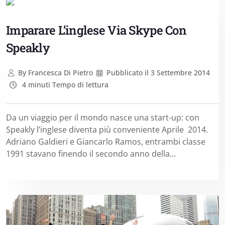
Imparare L’inglese Via Skype Con
Speakly
By
Francesca Di Pietro
Pubblicato il
3 Settembre 2014
4 minuti Tempo di lettura
Da un viaggio per il mondo nasce una start-up: con
Speakly l’inglese diventa più conveniente Aprile 2014.
Adriano Galdieri e Giancarlo Ramos, entrambi classe
1991 stavano finendo il secondo anno della...