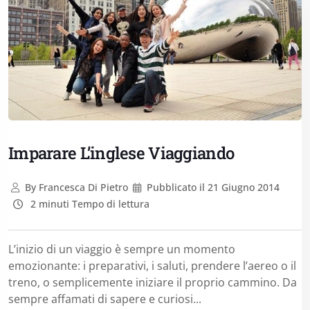
Imparare L’inglese Viaggiando
By
Francesca Di Pietro
Pubblicato il
21 Giugno 2014
2 minuti Tempo di lettura
L’inizio di un viaggio è sempre un momento
emozionante: i preparativi, i saluti, prendere l’aereo o il
treno, o semplicemente iniziare il proprio cammino. Da
sempre affamati di sapere e curiosi...