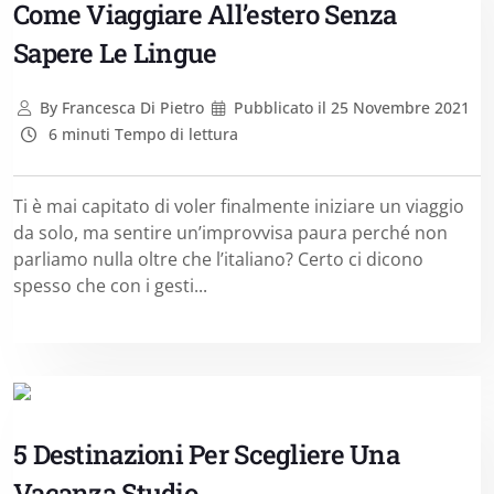
Come Viaggiare All’estero Senza
Sapere Le Lingue
By
Francesca Di Pietro
Pubblicato il
25 Novembre 2021
6 minuti Tempo di lettura
Ti è mai capitato di voler finalmente iniziare un viaggio
da solo, ma sentire un’improvvisa paura perché non
parliamo nulla oltre che l’italiano? Certo ci dicono
spesso che con i gesti...
5 Destinazioni Per Scegliere Una
Vacanza Studio