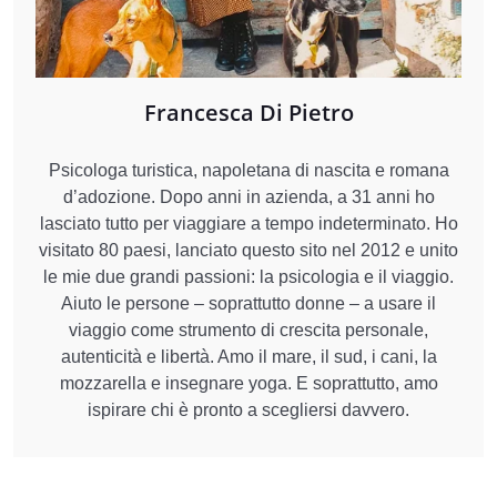
Francesca Di Pietro
Psicologa turistica, napoletana di nascita e romana
d’adozione. Dopo anni in azienda, a 31 anni ho
lasciato tutto per viaggiare a tempo indeterminato. Ho
visitato 80 paesi, lanciato questo sito nel 2012 e unito
le mie due grandi passioni: la psicologia e il viaggio.
Aiuto le persone – soprattutto donne – a usare il
viaggio come strumento di crescita personale,
autenticità e libertà. Amo il mare, il sud, i cani, la
mozzarella e insegnare yoga. E soprattutto, amo
ispirare chi è pronto a scegliersi davvero.