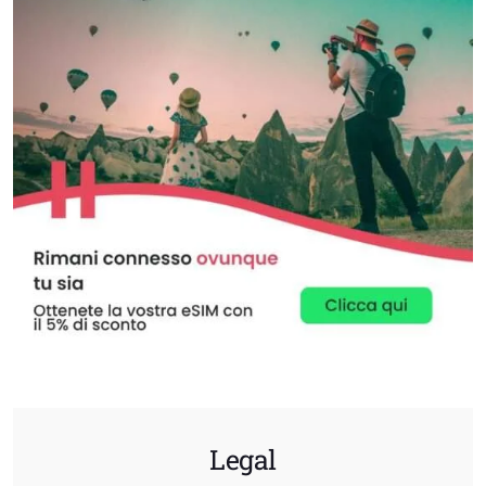
Legal