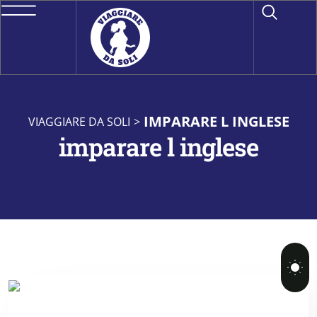
IMPARARE L INGLESE
VIAGGIARE DA SOLI
>
imparare l inglese