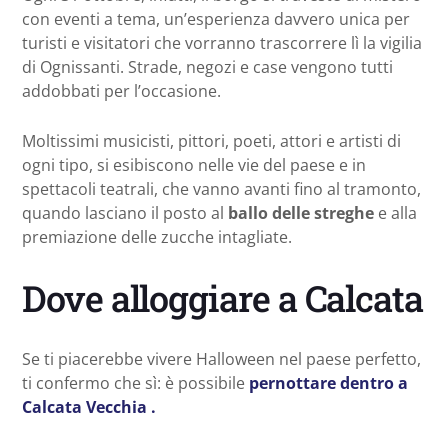
con eventi a tema, un’esperienza davvero unica per
turisti e visitatori che vorranno trascorrere lì la vigilia
di Ognissanti. Strade, negozi e case vengono tutti
addobbati per l’occasione.
Moltissimi musicisti, pittori, poeti, attori e artisti di
ogni tipo, si esibiscono nelle vie del paese e in
spettacoli teatrali, che vanno avanti fino al tramonto,
quando lasciano il posto al
ballo delle streghe
e alla
premiazione delle zucche intagliate.
Dove alloggiare a Calcata
Se ti piacerebbe vivere Halloween nel paese perfetto,
ti confermo che sì: è possibile
pernottare dentro a
Calcata Vecchia .