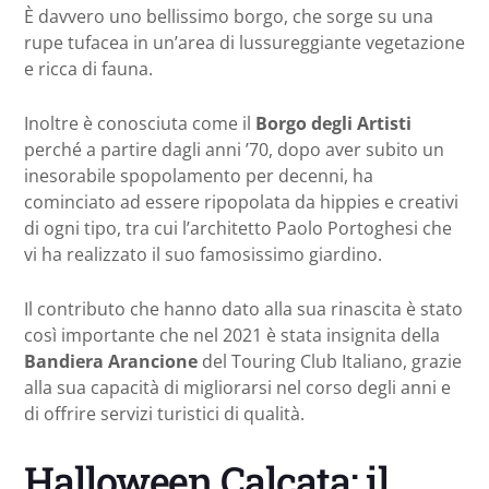
È davvero uno bellissimo borgo, che sorge su una
rupe tufacea in un’area di lussureggiante vegetazione
e ricca di fauna.
Inoltre è conosciuta come il
Borgo degli Artisti
perché a partire dagli anni ’70, dopo aver subito un
inesorabile spopolamento per decenni, ha
cominciato ad essere ripopolata da hippies e creativi
di ogni tipo, tra cui l’architetto Paolo Portoghesi che
vi ha realizzato il suo famosissimo giardino.
Il contributo che hanno dato alla sua rinascita è stato
così importante che nel 2021 è stata insignita della
Bandiera Arancione
del Touring Club Italiano, grazie
alla sua capacità di migliorarsi nel corso degli anni e
di offrire servizi turistici di qualità.
Halloween Calcata: il