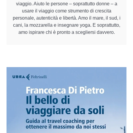
viaggio. Aiuto le persone – soprattutto donne – a
usare il viaggio come strumento di crescita
personale, autenticità e libertà. Amo il mare, il sud, i
cani, la mozzarella e insegnare yoga. E soprattutto,
amo ispirare chi è pronto a scegliersi davvero.