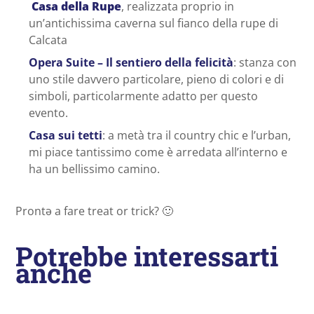
Casa della Rupe
, realizzata proprio in
un’antichissima caverna sul fianco della rupe di
Calcata
Opera Suite – Il sentiero della felicità
: stanza con
uno stile davvero particolare, pieno di colori e di
simboli, particolarmente adatto per questo
evento.
Casa sui tetti
: a metà tra il country chic e l’urban,
mi piace tantissimo come è arredata all’interno e
ha un bellissimo camino.
Prontə a fare treat or trick? 🙂
Potrebbe interessarti
anche