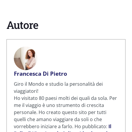
Autore
Francesca Di Pietro
Giro il Mondo e studio la personalità dei
viaggiatori!
Ho visitato 80 paesi molti dei quali da sola. Per
me il viaggio è uno strumento di crescita
personale. Ho creato questo sito per tutti
quelli che amano viaggiare da soli o che
vorrebbero iniziare a farlo. Ho pubblicato:
Il