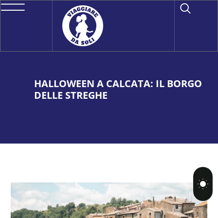
HALLOWEEN A CALCATA: IL BORGO
DELLE STREGHE