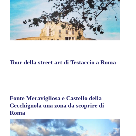
Tour della street art di Testaccio a Roma
Fonte Meravigliosa e Castello della
Cecchignola una zona da scoprire di
Roma