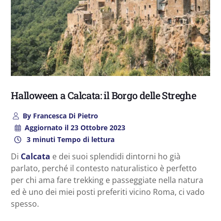
Halloween a Calcata: il Borgo delle Streghe
By
Francesca Di Pietro
Aggiornato il
23 Ottobre 2023
3 minuti Tempo di lettura
Di
Calcata
e dei suoi splendidi dintorni ho già
parlato, perché il contesto naturalistico è perfetto
per chi ama fare trekking e passeggiate nella natura
ed è uno dei miei posti preferiti vicino Roma, ci vado
spesso.