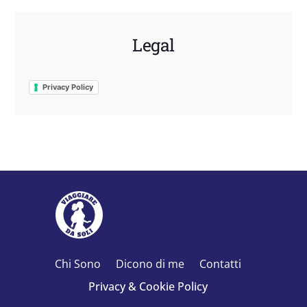
Legal
Privacy Policy
Chi Sono
Dicono di me
Contatti
Privacy & Cookie Policy