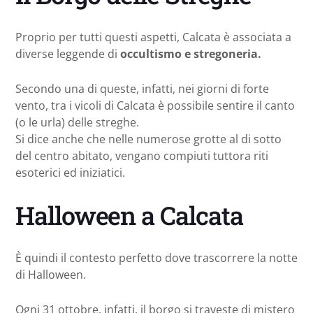
Proprio per tutti questi aspetti, Calcata è associata a
diverse leggende di
occultismo e stregoneria.
Secondo una di queste, infatti, nei giorni di forte
vento, tra i vicoli di Calcata è possibile sentire il canto
(o le urla) delle streghe.
Si dice anche che nelle numerose grotte al di sotto
del centro abitato, vengano compiuti tuttora riti
esoterici ed iniziatici.
Halloween a Calcata
È quindi il contesto perfetto dove trascorrere la notte
di Halloween.
Ogni 31 ottobre, infatti, il borgo si traveste di mistero