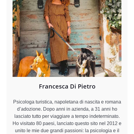
Francesca Di Pietro
Psicologa turistica, napoletana di nascita e romana
d’adozione. Dopo anni in azienda, a 31 anni ho
lasciato tutto per viaggiare a tempo indeterminato.
Ho visitato 80 paesi, lanciato questo sito nel 2012 e
unito le mie due grandi passioni: la psicologia e il