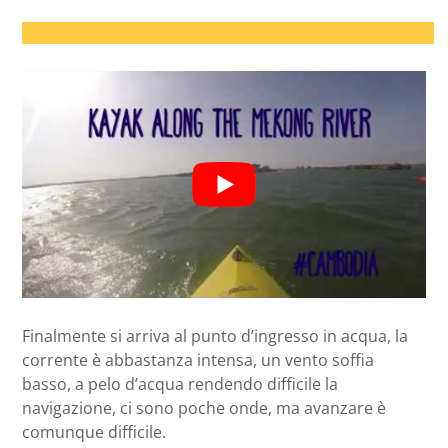
Finalmente si arriva al punto d’ingresso in acqua, la
corrente è abbastanza intensa, un vento soffia
basso, a pelo d’acqua rendendo difficile la
navigazione, ci sono poche onde, ma avanzare è
comunque difficile.