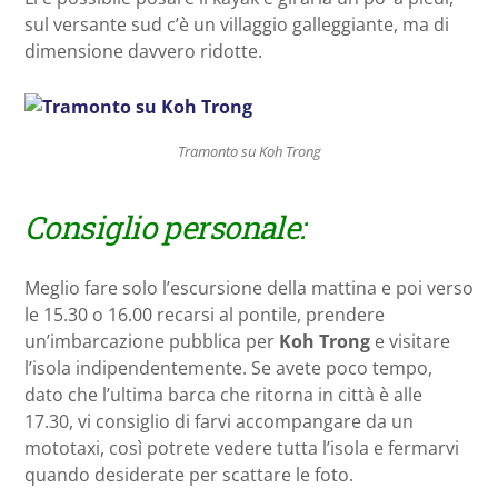
sul versante sud c’è un villaggio galleggiante, ma di
dimensione davvero ridotte.
Tramonto su Koh Trong
Consiglio personale:
Meglio fare solo l’escursione della mattina e poi verso
le 15.30 o 16.00 recarsi al pontile, prendere
un’imbarcazione pubblica per
Koh Trong
e visitare
l’isola indipendentemente. Se avete poco tempo,
dato che l’ultima barca che ritorna in città è alle
17.30, vi consiglio di farvi accompangare da un
mototaxi, così potrete vedere tutta l’isola e fermarvi
quando desiderate per scattare le foto.