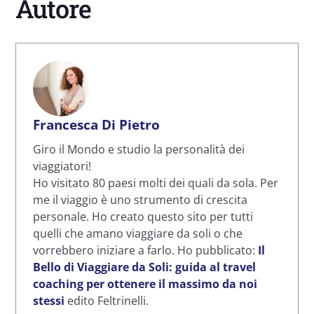
Autore
Francesca Di Pietro
Giro il Mondo e studio la personalità dei
viaggiatori!
Ho visitato 80 paesi molti dei quali da sola. Per
me il viaggio è uno strumento di crescita
personale. Ho creato questo sito per tutti
quelli che amano viaggiare da soli o che
vorrebbero iniziare a farlo. Ho pubblicato:
Il
Bello di Viaggiare da Soli: guida al travel
coaching per ottenere il massimo da noi
stessi
edito Feltrinelli.