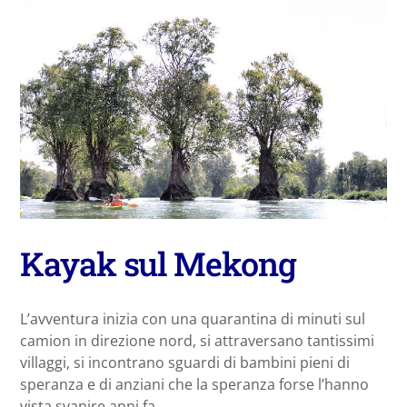
Kayak sul Mekong
L’avventura inizia con una quarantina di minuti sul
camion in direzione nord, si attraversano tantissimi
villaggi, si incontrano sguardi di bambini pieni di
speranza e di anziani che la speranza forse l’hanno
vista svanire anni fa…