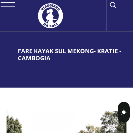
FARE KAYAK SUL MEKONG- KRATIE -
CAMBOGIA