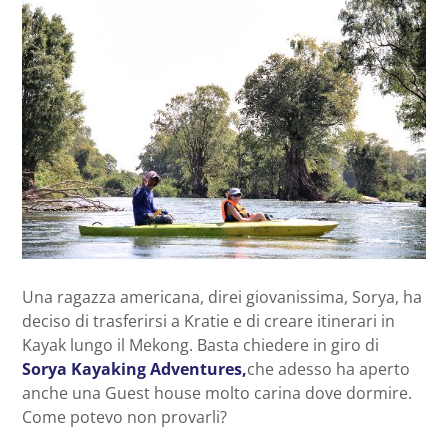
Una ragazza americana, direi giovanissima, Sorya, ha
deciso di trasferirsi a Kratie e di creare itinerari in
Kayak lungo il Mekong. Basta chiedere in giro di
Sorya Kayaking Adventures,
che adesso ha aperto
anche una Guest house molto carina dove dormire.
Come potevo non provarli?