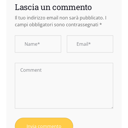
Lascia un commento
Il tuo indirizzo email non sarà pubblicato.
I
campi obbligatori sono contrassegnati
*