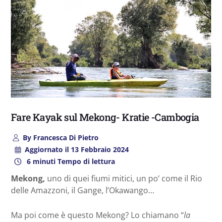
Fare Kayak sul Mekong- Kratie -Cambogia
By
Francesca Di Pietro
Aggiornato il
13 Febbraio 2024
6 minuti Tempo di lettura
Mekong,
uno di quei fiumi mitici, un po’ come il Rio
delle Amazzoni, il Gange, l’Okawango…
Ma poi come è questo Mekong? Lo chiamano “
la