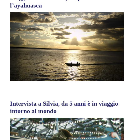
l’ayahuasca
Intervista a Silvia, da 5 anni è in viaggio
intorno al mondo