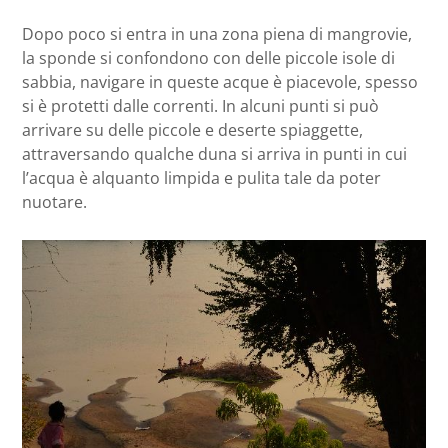
Dopo poco si entra in una zona piena di mangrovie,
la sponde si confondono con delle piccole isole di
sabbia, navigare in queste acque è piacevole, spesso
si è protetti dalle correnti. In alcuni punti si può
arrivare su delle piccole e deserte spiaggette,
attraversando qualche duna si arriva in punti in cui
l’acqua è alquanto limpida e pulita tale da poter
nuotare.