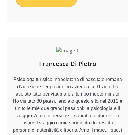
Francesca Di Pietro
Psicologa turistica, napoletana di nascita e romana
d’adozione. Dopo anni in azienda, a 31 anni ho
lasciato tutto per viaggiare a tempo indeterminato.
Ho visitato 80 paesi, lanciato questo sito nel 2012 e
unito le mie due grandi passioni: la psicologia e il
viaggio. Aiuto le persone – soprattutto donne – a
usare il viaggio come strumento di crescita
personale, autenticità e libertà. Amo il mare, il sud, i