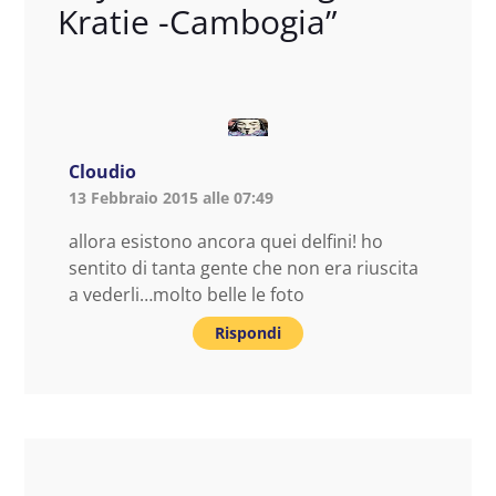
Kratie -Cambogia
”
Cloudio
13 Febbraio 2015 alle 07:49
allora esistono ancora quei delfini! ho
sentito di tanta gente che non era riuscita
a vederli…molto belle le foto
Rispondi