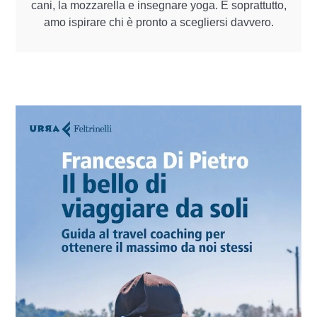
cani, la mozzarella e insegnare yoga. E soprattutto,
amo ispirare chi è pronto a scegliersi davvero.