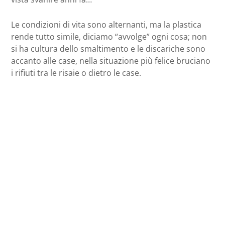
Le condizioni di vita sono alternanti, ma la plastica
rende tutto simile, diciamo “avvolge” ogni cosa; non
si ha cultura dello smaltimento e le discariche sono
accanto alle case, nella situazione più felice bruciano
i rifiuti tra le risaie o dietro le case.