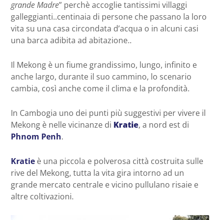
grande Madre
” perchè accoglie tantissimi villaggi
galleggianti..centinaia di persone che passano la loro
vita su una casa circondata d’acqua o in alcuni casi
una barca adibita ad abitazione..
Il Mekong è un fiume grandissimo, lungo, infinito e
anche largo, durante il suo cammino, lo scenario
cambia, così anche come il clima e la profondità.
In Cambogia uno dei punti più suggestivi per vivere il
Mekong è nelle vicinanze di
Kratie
, a nord est di
Phnom Penh
.
Kratie
è una piccola e polverosa città costruita sulle
rive del Mekong, tutta la vita gira intorno ad un
grande mercato centrale e vicino pullulano risaie e
altre coltivazioni.