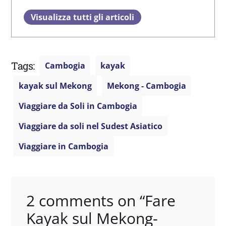
Visualizza tutti gli articoli
Tags:
Cambogia
kayak
kayak sul Mekong
Mekong - Cambogia
Viaggiare da Soli in Cambogia
Viaggiare da soli nel Sudest Asiatico
Viaggiare in Cambogia
2 comments on “
Fare
Kayak sul Mekong-