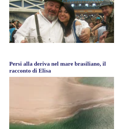
Persi alla deriva nel mare brasiliano, il
racconto di Elisa