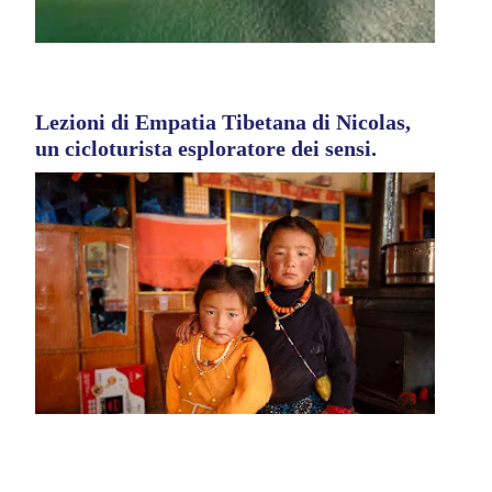
Lezioni di Empatia Tibetana di Nicolas,
un cicloturista esploratore dei sensi.