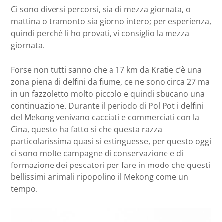
Ci sono diversi percorsi, sia di mezza giornata, o
mattina o tramonto sia giorno intero; per esperienza,
quindi perchè li ho provati, vi consiglio la mezza
giornata.
Forse non tutti sanno che a 17 km da Kratie c’è una
zona piena di delfini da fiume, ce ne sono circa 27 ma
in un fazzoletto molto piccolo e quindi sbucano una
continuazione. Durante il periodo di Pol Pot i delfini
del Mekong venivano cacciati e commerciati con la
Cina, questo ha fatto si che questa razza
particolarissima quasi si estinguesse, per questo oggi
ci sono molte campagne di conservazione e di
formazione dei pescatori per fare in modo che questi
bellissimi animali ripopolino il Mekong come un
tempo.