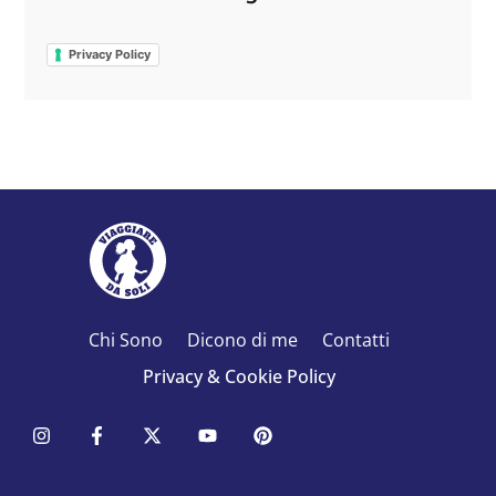
Privacy Policy
Chi Sono
Dicono di me
Contatti
Privacy & Cookie Policy