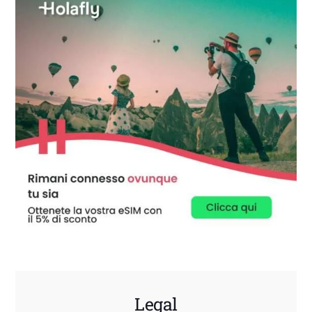
Legal