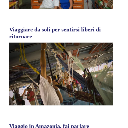
Viaggiare da soli per sentirsi liberi di
ritornare
Viaggio in Amazonia, fai parlare