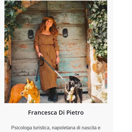
Francesca Di Pietro
Psicologa turistica, napoletana di nascita e