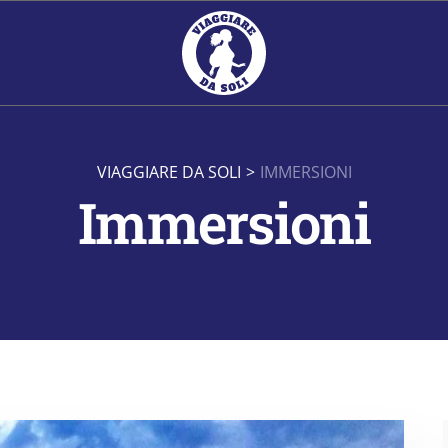
VIAGGIARE DA SOLI
>
IMMERSIONI
Immersioni