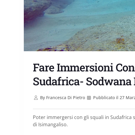
Fare Immersioni Con 
Sudafrica- Sodwana
By
Francesca Di Pietro
Pubblicato il
27 Mar
Poter immergersi con gli squali in Sudafrica
di Isimangaliso.