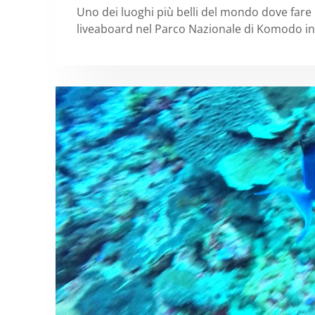
Uno dei luoghi più belli del mondo dove fare
liveaboard nel Parco Nazionale di Komodo in