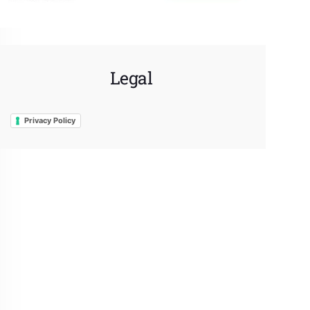
Legal
Privacy Policy