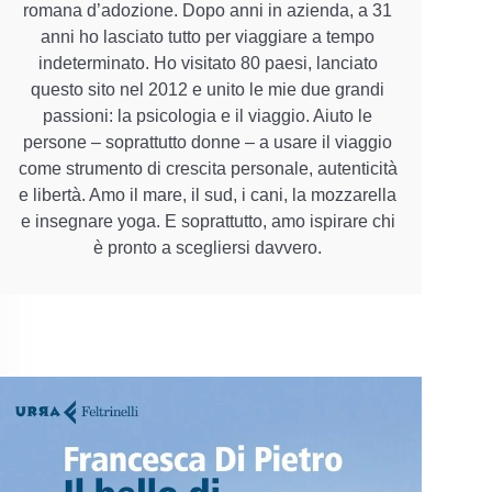
romana d’adozione. Dopo anni in azienda, a 31
anni ho lasciato tutto per viaggiare a tempo
indeterminato. Ho visitato 80 paesi, lanciato
questo sito nel 2012 e unito le mie due grandi
passioni: la psicologia e il viaggio. Aiuto le
persone – soprattutto donne – a usare il viaggio
come strumento di crescita personale, autenticità
e libertà. Amo il mare, il sud, i cani, la mozzarella
e insegnare yoga. E soprattutto, amo ispirare chi
è pronto a scegliersi davvero.