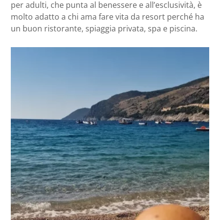
per adulti, che punta al benessere e all’esclusività, è
molto adatto a chi ama fare vita da resort perché ha
un buon ristorante, spiaggia privata, spa e piscina.