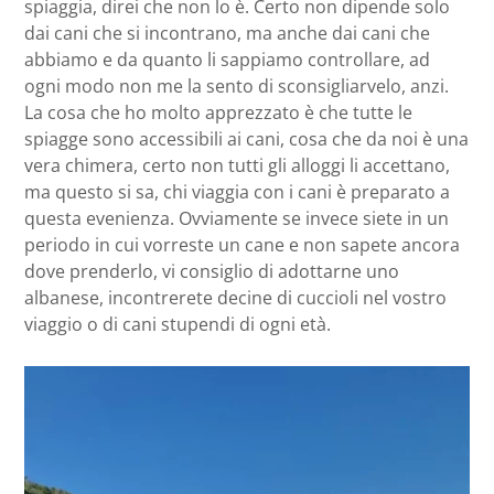
spiaggia, direi che non lo è. Certo non dipende solo
dai cani che si incontrano, ma anche dai cani che
abbiamo e da quanto li sappiamo controllare, ad
ogni modo non me la sento di sconsigliarvelo, anzi.
La cosa che ho molto apprezzato è che tutte le
spiagge sono accessibili ai cani, cosa che da noi è una
vera chimera, certo non tutti gli alloggi li accettano,
ma questo si sa, chi viaggia con i cani è preparato a
questa evenienza. Ovviamente se invece siete in un
periodo in cui vorreste un cane e non sapete ancora
dove prenderlo, vi consiglio di adottarne uno
albanese, incontrerete decine di cuccioli nel vostro
viaggio o di cani stupendi di ogni età.