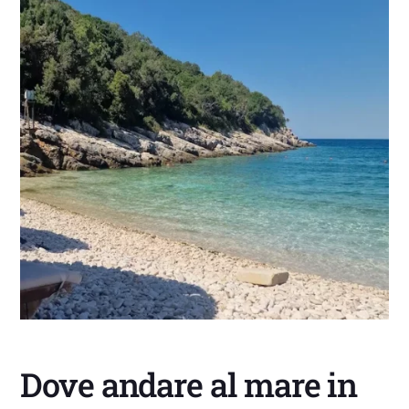
Dove andare al mare in