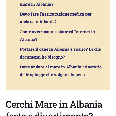
mare in Albania?
Devo fare l’assicurazione medica per
andare in Albania?
C
ome avere connessione ed Internet in
Albania?
Portare il cane in Albania è sicuro? Di che
documenti ho bisogno?
Dove andare al mare in Albania: itinerario
delle spiagge che valgono la pena
Cerchi Mare in Albania