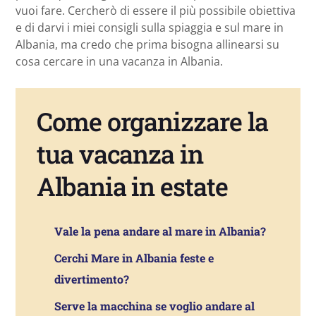
vuoi fare. Cercherò di essere il più possibile obiettiva
e di darvi i miei consigli sulla spiaggia e sul mare in
Albania, ma credo che prima bisogna allinearsi su
cosa cercare in una vacanza in Albania.
Come organizzare la
tua vacanza in
Albania in estate
Vale la pena andare al mare in Albania?
Cerchi Mare in Albania feste e
divertimento?
Serve la macchina se voglio andare al