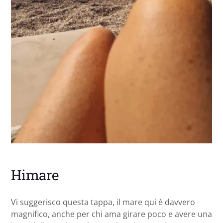
Himare
Vi suggerisco questa tappa, il mare qui è davvero
magnifico, anche per chi ama girare poco e avere una