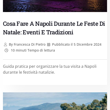
Cosa Fare A Napoli Durante Le Feste Di
Natale: Eventi E Tradizioni
By
Francesca Di Pietro
Pubblicato il
5 Dicembre 2024
10 minuti Tempo di lettura
Guida pratica per organizzare la tua visita a Napoli
durante le festività natalizie.