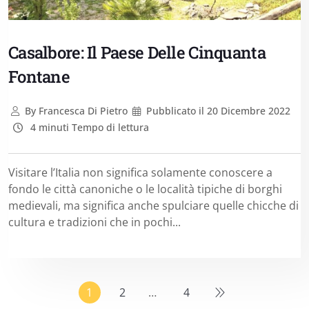
Casalbore: Il Paese Delle Cinquanta
Fontane
By
Francesca Di Pietro
Pubblicato il
20 Dicembre 2022
4 minuti Tempo di lettura
Visitare l’Italia non significa solamente conoscere a
fondo le città canoniche o le località tipiche di borghi
medievali, ma significa anche spulciare quelle chicche di
cultura e tradizioni che in pochi...
1
2
…
4