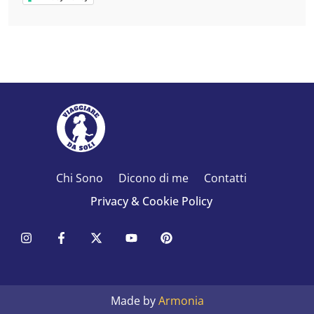
Chi Sono
Dicono di me
Contatti
Privacy & Cookie Policy
Made by
Armonia