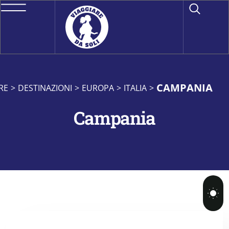
CAMPANIA
RE
>
DESTINAZIONI
>
EUROPA
>
ITALIA
>
Campania