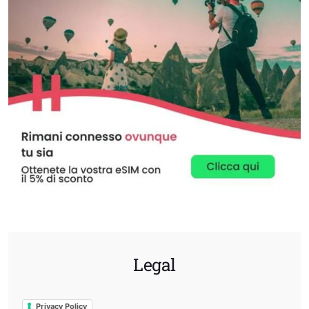
Legal
Privacy Policy