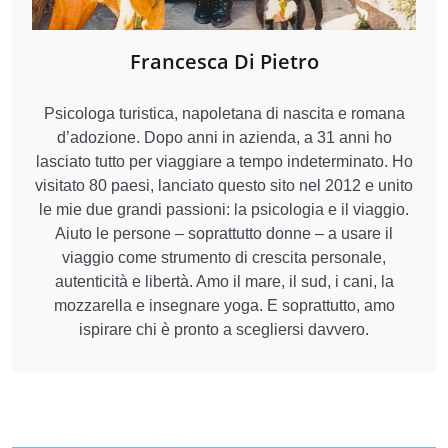
Francesca Di Pietro
Psicologa turistica, napoletana di nascita e romana
d’adozione. Dopo anni in azienda, a 31 anni ho
lasciato tutto per viaggiare a tempo indeterminato. Ho
visitato 80 paesi, lanciato questo sito nel 2012 e unito
le mie due grandi passioni: la psicologia e il viaggio.
Aiuto le persone – soprattutto donne – a usare il
viaggio come strumento di crescita personale,
autenticità e libertà. Amo il mare, il sud, i cani, la
mozzarella e insegnare yoga. E soprattutto, amo
ispirare chi è pronto a scegliersi davvero.