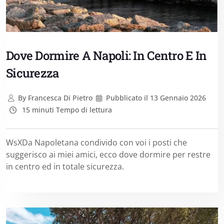
Dove Dormire A Napoli: In Centro E In
Sicurezza
By
Francesca Di Pietro
Pubblicato il
13 Gennaio 2026
15 minuti Tempo di lettura
WsXDa Napoletana condivido con voi i posti che
suggerisco ai miei amici, ecco dove dormire per restre
in centro ed in totale sicurezza.