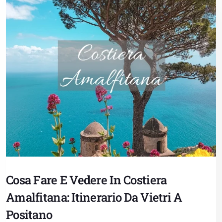
Cosa Fare E Vedere In Costiera
Amalfitana: Itinerario Da Vietri A
Positano