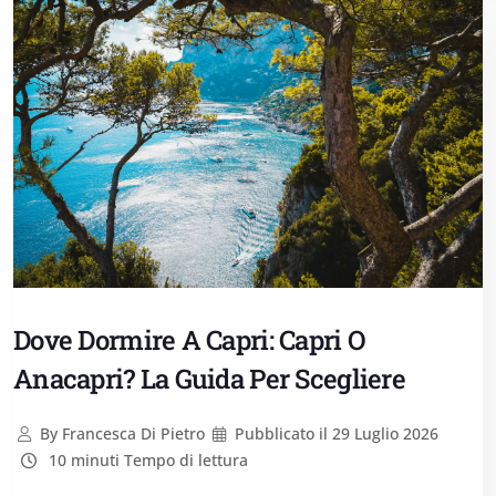
Dove Dormire A Capri: Capri O
Anacapri? La Guida Per Scegliere
By
Francesca Di Pietro
Pubblicato il
29 Luglio 2026
10 minuti Tempo di lettura