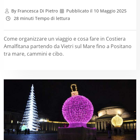
By
Francesca Di Pietro
Pubblicato il
10 Maggio 2025
28 minuti Tempo di lettura
Come organizzare un viaggio e cosa fare in Costiera
Amalfitana partendo da Vietri sul Mare fino a Positano
tra mare, cammini e cibo.