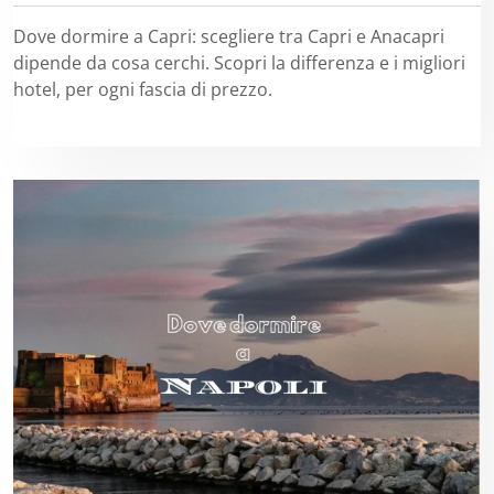
Dove dormire a Capri: scegliere tra Capri e Anacapri
dipende da cosa cerchi. Scopri la differenza e i migliori
hotel, per ogni fascia di prezzo.