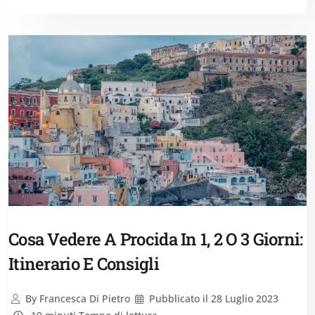
Cosa Vedere A Procida In 1, 2 O 3 Giorni:
Itinerario E Consigli
By
Francesca Di Pietro
Pubblicato il
28 Luglio 2023