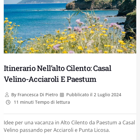
Itinerario Nell’alto Cilento: Casal
Velino-Acciaroli E Paestum
By
Francesca Di Pietro
Pubblicato il
2 Luglio 2024
11 minuti Tempo di lettura
Idee per una vacanza in Alto Cilento da Paestum a Casal
Velino passando per Acciaroli e Punta Licosa.