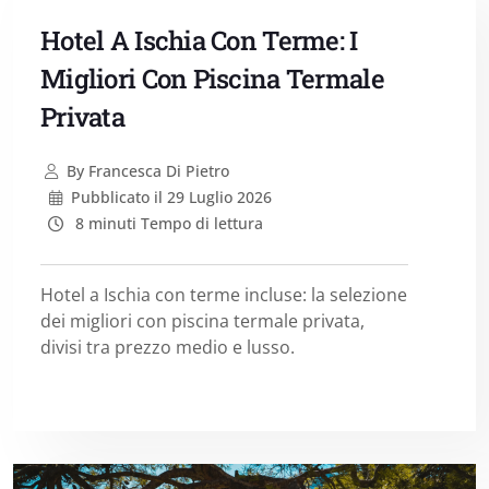
Hotel A Ischia Con Terme: I
Migliori Con Piscina Termale
Privata
By
Francesca Di Pietro
Pubblicato il
29 Luglio 2026
8 minuti Tempo di lettura
Hotel a Ischia con terme incluse: la selezione
dei migliori con piscina termale privata,
divisi tra prezzo medio e lusso.