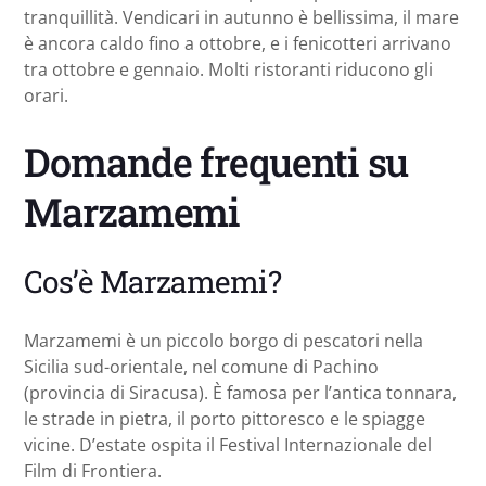
tranquillità. Vendicari in autunno è bellissima, il mare
è ancora caldo fino a ottobre, e i fenicotteri arrivano
tra ottobre e gennaio. Molti ristoranti riducono gli
orari.
Domande frequenti su
Marzamemi
Cos’è Marzamemi?
Marzamemi è un piccolo borgo di pescatori nella
Sicilia sud-orientale, nel comune di Pachino
(provincia di Siracusa). È famosa per l’antica tonnara,
le strade in pietra, il porto pittoresco e le spiagge
vicine. D’estate ospita il Festival Internazionale del
Film di Frontiera.