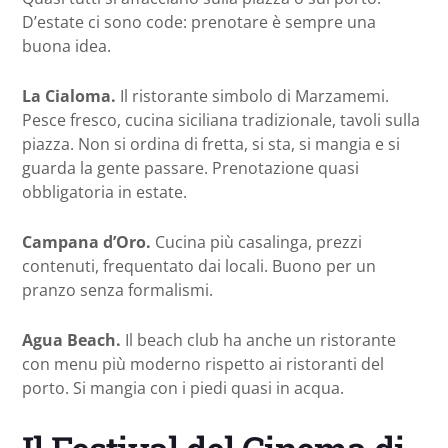
D’estate ci sono code: prenotare è sempre una
buona idea.
La Cialoma.
Il ristorante simbolo di Marzamemi.
Pesce fresco, cucina siciliana tradizionale, tavoli sulla
piazza. Non si ordina di fretta, si sta, si mangia e si
guarda la gente passare. Prenotazione quasi
obbligatoria in estate.
Campana d’Oro.
Cucina più casalinga, prezzi
contenuti, frequentato dai locali. Buono per un
pranzo senza formalismi.
Agua Beach.
Il beach club ha anche un ristorante
con menu più moderno rispetto ai ristoranti del
porto. Si mangia con i piedi quasi in acqua.