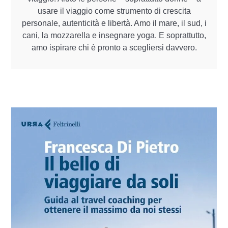
usare il viaggio come strumento di crescita
personale, autenticità e libertà. Amo il mare, il sud, i
cani, la mozzarella e insegnare yoga. E soprattutto,
amo ispirare chi è pronto a scegliersi davvero.