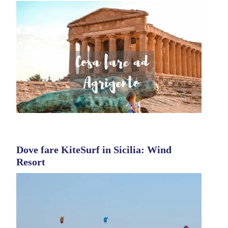
Dove fare KiteSurf in Sicilia: Wind
Resort