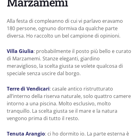
Marzamemi
Alla festa di compleanno di cui vi parlavo eravamo
180 persone, ognuno dormiva da qualche parte
diversa. Ho raccolto un bel campione di opinioni.
Villa Giulia
: probabilmente il posto più bello e curato
di Marzamemi. Stanze eleganti, giardino
meraviglioso, la scelta giusta se volete qualcosa di
speciale senza uscire dal borgo.
Terre di Vendicari
: casale antico ristrutturato
all’interno della riserva naturale, solo quattro camere
intorno a una piscina. Molto esclusivo, molto
tranquillo. La scelta giusta se il mare e la natura
vengono prima di tutto il resto.
Tenuta Arangio
: ci ho dormito io. La parte esterna è