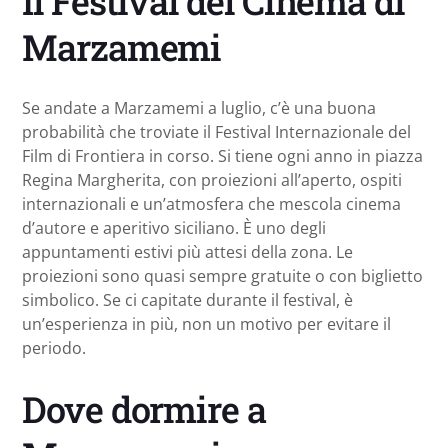
Il Festival del Cinema di
Marzamemi
Se andate a Marzamemi a luglio, c’è una buona
probabilità che troviate il Festival Internazionale del
Film di Frontiera in corso. Si tiene ogni anno in piazza
Regina Margherita, con proiezioni all’aperto, ospiti
internazionali e un’atmosfera che mescola cinema
d’autore e aperitivo siciliano. È uno degli
appuntamenti estivi più attesi della zona. Le
proiezioni sono quasi sempre gratuite o con biglietto
simbolico. Se ci capitate durante il festival, è
un’esperienza in più, non un motivo per evitare il
periodo.
Dove dormire a