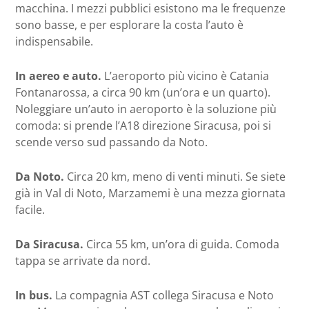
macchina. I mezzi pubblici esistono ma le frequenze
sono basse, e per esplorare la costa l’auto è
indispensabile.
In aereo e auto.
L’aeroporto più vicino è Catania
Fontanarossa, a circa 90 km (un’ora e un quarto).
Noleggiare un’auto in aeroporto è la soluzione più
comoda: si prende l’A18 direzione Siracusa, poi si
scende verso sud passando da Noto.
Da Noto.
Circa 20 km, meno di venti minuti. Se siete
già in Val di Noto, Marzamemi è una mezza giornata
facile.
Da Siracusa.
Circa 55 km, un’ora di guida. Comoda
tappa se arrivate da nord.
In bus.
La compagnia AST collega Siracusa e Noto