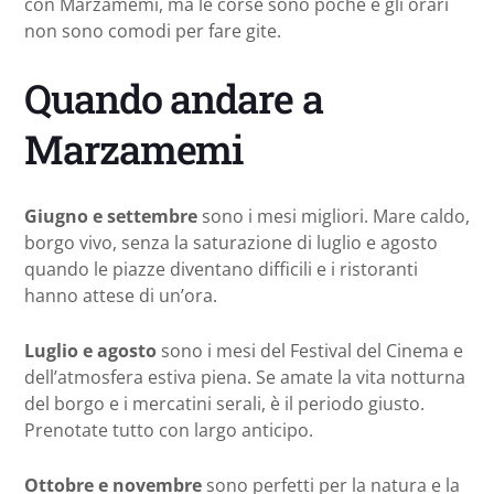
con Marzamemi, ma le corse sono poche e gli orari
non sono comodi per fare gite.
Quando andare a
Marzamemi
Giugno e settembre
sono i mesi migliori. Mare caldo,
borgo vivo, senza la saturazione di luglio e agosto
quando le piazze diventano difficili e i ristoranti
hanno attese di un’ora.
Luglio e agosto
sono i mesi del Festival del Cinema e
dell’atmosfera estiva piena. Se amate la vita notturna
del borgo e i mercatini serali, è il periodo giusto.
Prenotate tutto con largo anticipo.
Ottobre e novembre
sono perfetti per la natura e la