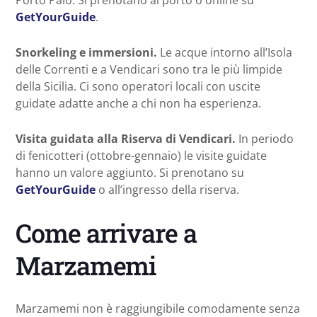
GetYourGuide
.
Snorkeling e immersioni.
Le acque intorno all’Isola
delle Correnti e a Vendicari sono tra le più limpide
della Sicilia. Ci sono operatori locali con uscite
guidate adatte anche a chi non ha esperienza.
Visita guidata alla Riserva di Vendicari.
In periodo
di fenicotteri (ottobre-gennaio) le visite guidate
hanno un valore aggiunto. Si prenotano su
GetYourGuide
o all’ingresso della riserva.
Come arrivare a
Marzamemi
Marzamemi non è raggiungibile comodamente senza