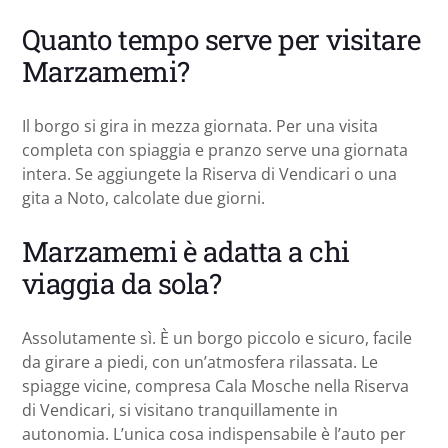
Quanto tempo serve per visitare
Marzamemi?
Il borgo si gira in mezza giornata. Per una visita
completa con spiaggia e pranzo serve una giornata
intera. Se aggiungete la Riserva di Vendicari o una
gita a Noto, calcolate due giorni.
Marzamemi è adatta a chi
viaggia da sola?
Assolutamente sì. È un borgo piccolo e sicuro, facile
da girare a piedi, con un’atmosfera rilassata. Le
spiagge vicine, compresa Cala Mosche nella Riserva
di Vendicari, si visitano tranquillamente in
autonomia. L’unica cosa indispensabile è l’auto per