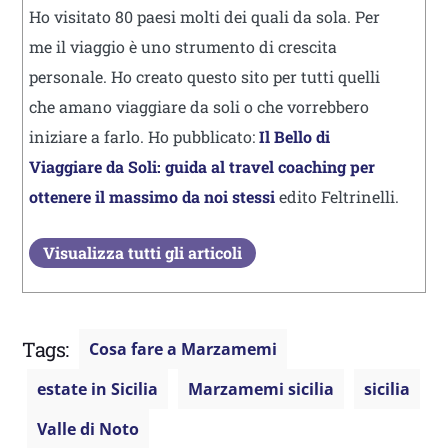
Ho visitato 80 paesi molti dei quali da sola. Per
me il viaggio è uno strumento di crescita
personale. Ho creato questo sito per tutti quelli
che amano viaggiare da soli o che vorrebbero
iniziare a farlo. Ho pubblicato:
Il Bello di
Viaggiare da Soli: guida al travel coaching per
ottenere il massimo da noi stessi
edito Feltrinelli.
Visualizza tutti gli articoli
Tags:
Cosa fare a Marzamemi
estate in Sicilia
Marzamemi sicilia
sicilia
Valle di Noto