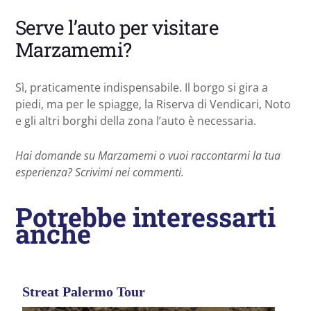
Serve l’auto per visitare
Marzamemi?
Sì, praticamente indispensabile. Il borgo si gira a
piedi, ma per le spiagge, la Riserva di Vendicari, Noto
e gli altri borghi della zona l’auto è necessaria.
Hai domande su Marzamemi o vuoi raccontarmi la tua
esperienza? Scrivimi nei commenti.
Potrebbe interessarti
anche
Streat Palermo Tour