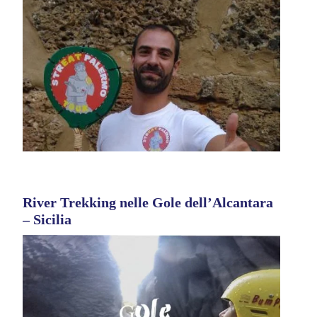
River Trekking nelle Gole dell’Alcantara
– Sicilia