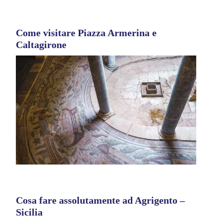
Come visitare Piazza Armerina e
Caltagirone
Cosa fare assolutamente ad Agrigento –
Sicilia