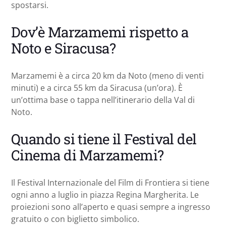
spostarsi.
Dov’è Marzamemi rispetto a
Noto e Siracusa?
Marzamemi è a circa 20 km da Noto (meno di venti
minuti) e a circa 55 km da Siracusa (un’ora). È
un’ottima base o tappa nell’itinerario della Val di
Noto.
Quando si tiene il Festival del
Cinema di Marzamemi?
Il Festival Internazionale del Film di Frontiera si tiene
ogni anno a luglio in piazza Regina Margherita. Le
proiezioni sono all’aperto e quasi sempre a ingresso
gratuito o con biglietto simbolico.