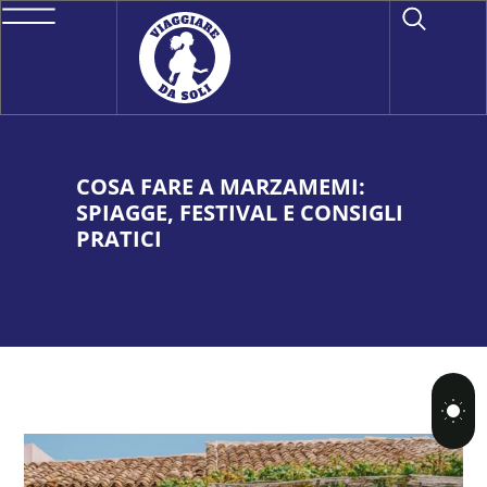
COSA FARE A MARZAMEMI:
SPIAGGE, FESTIVAL E CONSIGLI
PRATICI