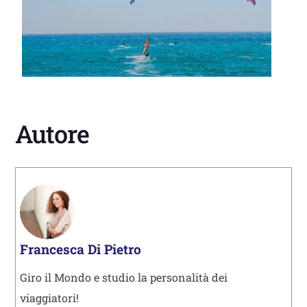
Autore
Francesca Di Pietro
Giro il Mondo e studio la personalità dei
viaggiatori!