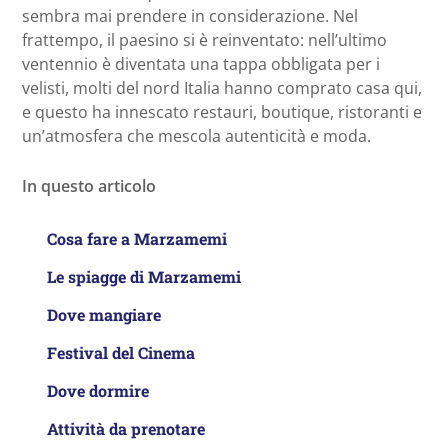
sembra mai prendere in considerazione. Nel
frattempo, il paesino si è reinventato: nell’ultimo
ventennio è diventata una tappa obbligata per i
velisti, molti del nord Italia hanno comprato casa qui,
e questo ha innescato restauri, boutique, ristoranti e
un’atmosfera che mescola autenticità e moda.
In questo articolo
Cosa fare a Marzamemi
Le spiagge di Marzamemi
Dove mangiare
Festival del Cinema
Dove dormire
Attività da prenotare