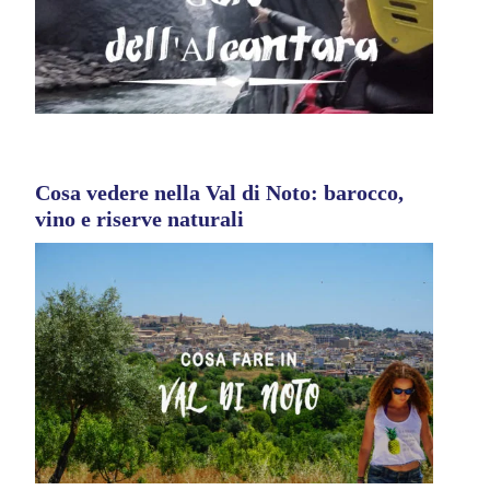
Cosa vedere nella Val di Noto: barocco,
vino e riserve naturali