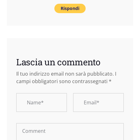
Rispondi
Lascia un commento
Il tuo indirizzo email non sarà pubblicato.
I
campi obbligatori sono contrassegnati
*