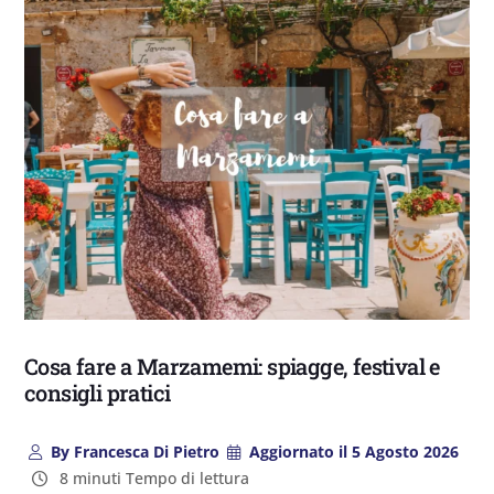
Cosa fare a Marzamemi: spiagge, festival e
consigli pratici
By
Francesca Di Pietro
Aggiornato il
5 Agosto 2026
8 minuti Tempo di lettura