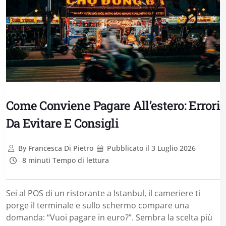
Come Conviene Pagare All’estero: Errori
Da Evitare E Consigli
By
Francesca Di Pietro
Pubblicato il
3 Luglio 2026
8 minuti Tempo di lettura
Sei al POS di un ristorante a Istanbul, il cameriere ti
porge il terminale e sullo schermo compare una
domanda: “Vuoi pagare in euro?”. Sembra la scelta più