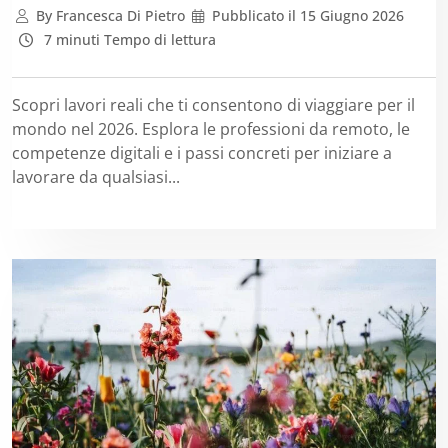
By
Francesca Di Pietro
Pubblicato il
15 Giugno 2026
7 minuti Tempo di lettura
Scopri lavori reali che ti consentono di viaggiare per il
mondo nel 2026. Esplora le professioni da remoto, le
competenze digitali e i passi concreti per iniziare a
lavorare da qualsiasi...