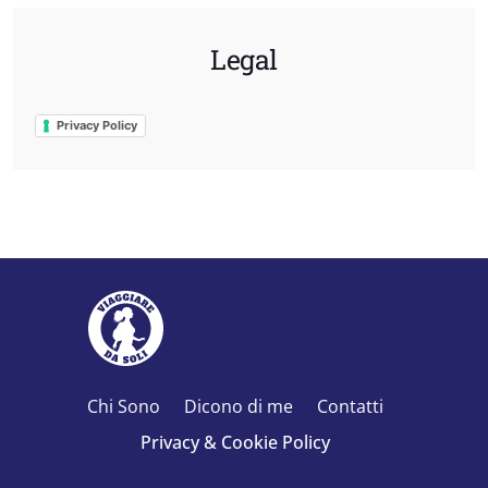
Legal
Privacy Policy
Chi Sono
Dicono di me
Contatti
Privacy & Cookie Policy