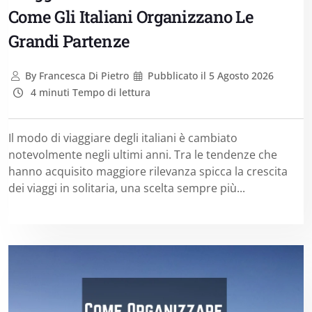
Come Gli Italiani Organizzano Le
Grandi Partenze
By
Francesca Di Pietro
Pubblicato il
5 Agosto 2026
4 minuti Tempo di lettura
Il modo di viaggiare degli italiani è cambiato
notevolmente negli ultimi anni. Tra le tendenze che
hanno acquisito maggiore rilevanza spicca la crescita
dei viaggi in solitaria, una scelta sempre più...