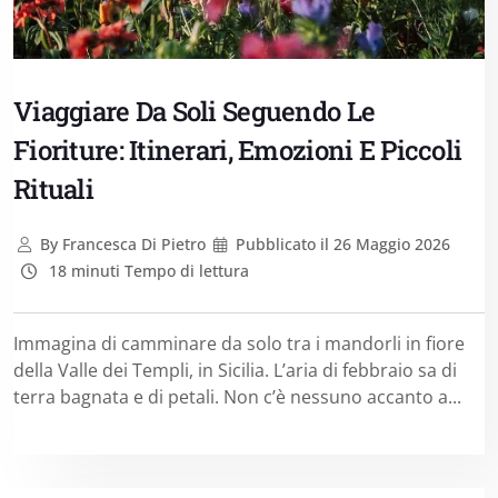
Viaggiare Da Soli Seguendo Le
Fioriture: Itinerari, Emozioni E Piccoli
Rituali
By
Francesca Di Pietro
Pubblicato il
26 Maggio 2026
18 minuti Tempo di lettura
Immagina di camminare da solo tra i mandorli in fiore
della Valle dei Templi, in Sicilia. L’aria di febbraio sa di
terra bagnata e di petali. Non c’è nessuno accanto a...