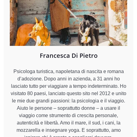
Francesca Di Pietro
Psicologa turistica, napoletana di nascita e romana
d’adozione. Dopo anni in azienda, a 31 anni ho
lasciato tutto per viaggiare a tempo indeterminato. Ho
visitato 80 paesi, lanciato questo sito nel 2012 e unito
le mie due grandi passioni: la psicologia e il viaggio.
Aiuto le persone – soprattutto donne – a usare il
viaggio come strumento di crescita personale,
autenticità e libertà. Amo il mare, il sud, i cani, la
mozzarella e insegnare yoga. E soprattutto, amo