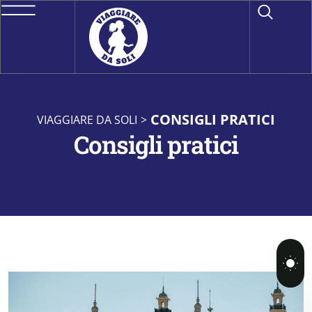
CONSIGLI PRATICI
VIAGGIARE DA SOLI
>
Consigli pratici