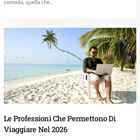
comoda, quella che...
Le Professioni Che Permettono Di
Viaggiare Nel 2026