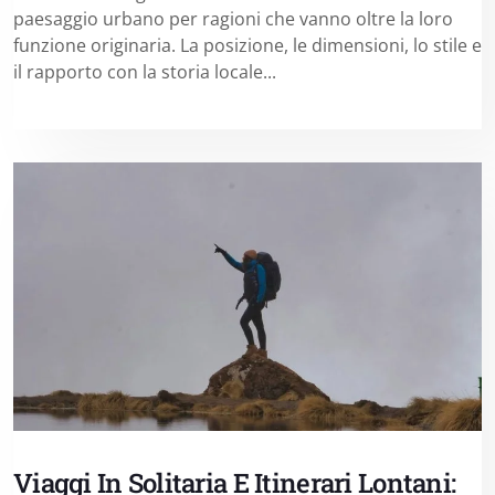
paesaggio urbano per ragioni che vanno oltre la loro
funzione originaria. La posizione, le dimensioni, lo stile e
il rapporto con la storia locale...
Viaggi In Solitaria E Itinerari Lontani: