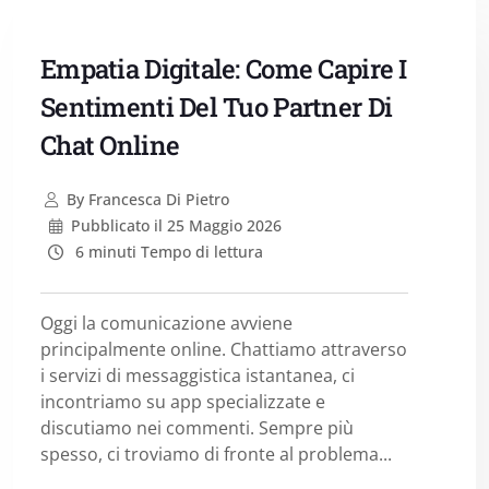
Empatia Digitale: Come Capire I
Sentimenti Del Tuo Partner Di
Chat Online
By
Francesca Di Pietro
Pubblicato il
25 Maggio 2026
6 minuti Tempo di lettura
Oggi la comunicazione avviene
principalmente online. Chattiamo attraverso
i servizi di messaggistica istantanea, ci
incontriamo su app specializzate e
discutiamo nei commenti. Sempre più
spesso, ci troviamo di fronte al problema...