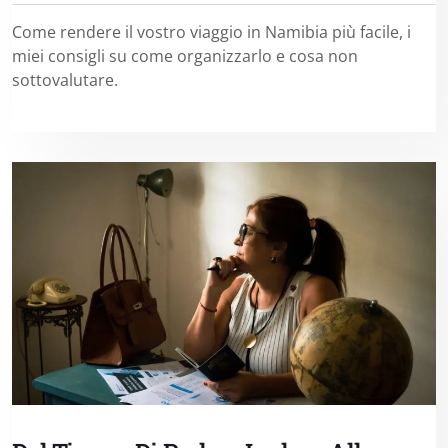
Come rendere il vostro viaggio in Namibia più facile, i
miei consigli su come organizzarlo e cosa non
sottovalutare.