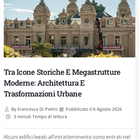
Tra Icone Storiche E Megastrutture
Moderne: Architettura E
Trasformazioni Urbane
By
Francesca Di Pietro
Pubblicato il
6 Agosto 2026
3 minuti Tempo di lettura
Alcuni edifici legati all’intrattenimento sono entrati nel