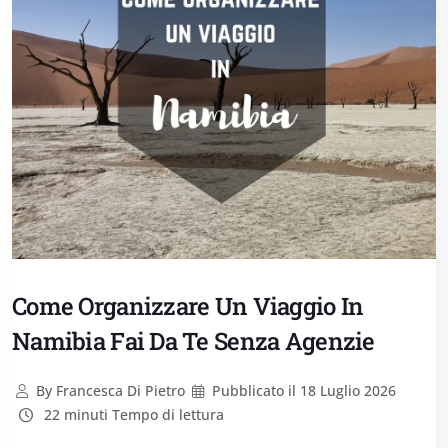
Come Organizzare Un Viaggio In
Namibia Fai Da Te Senza Agenzie
By
Francesca Di Pietro
Pubblicato il
18 Luglio 2026
22 minuti Tempo di lettura