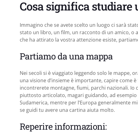
Cosa significa studiare
Immagino che se avete scelto un luogo ci sarà sta
stato un libro, un film, un racconto di un amico, 
che ha attirato la vostra attenzione esiste, partiam
Partiamo da una mappa
Nei secoli si è viaggiato leggendo solo le mappe,
una visione d’insieme è importante, capire come è f
incontrerete montagne, fiumi, parchi nazionali. Io
piuttosto articolato, magari guidando, ad esempio 
Sudamerica, mentre per l’Europa generalmente mi 
se guidi tu avere una cartina aiuta molto.
Reperire informazioni: