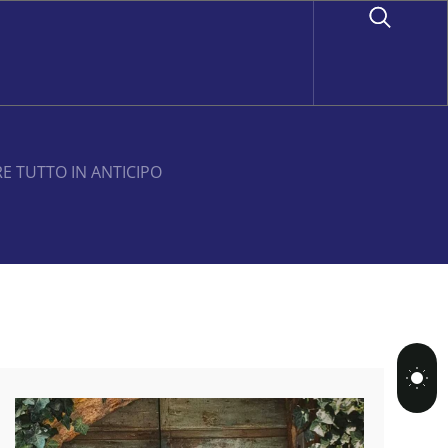
 TUTTO IN ANTICIPO