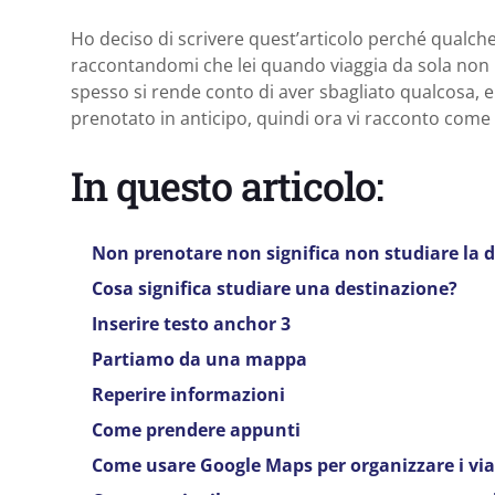
Ho deciso di scrivere quest’articolo perché qualch
raccontandomi che lei quando viaggia da sola non p
spesso si rende conto di aver sbagliato qualcosa, 
prenotato in anticipo, quindi ora vi racconto come f
In questo articolo:
Non prenotare non significa non studiare la 
Cosa significa studiare una destinazione?
Inserire testo anchor 3
Partiamo da una mappa
Reperire informazioni
Come prendere appunti
Come usare Google Maps per organizzare i via