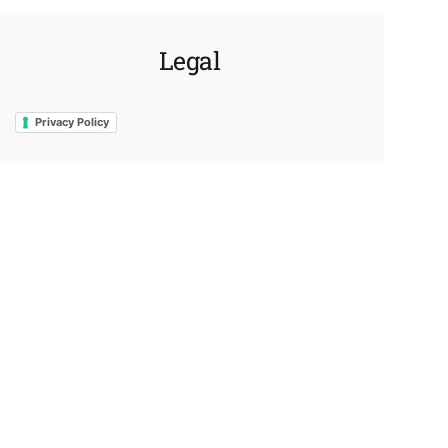
Legal
Privacy Policy