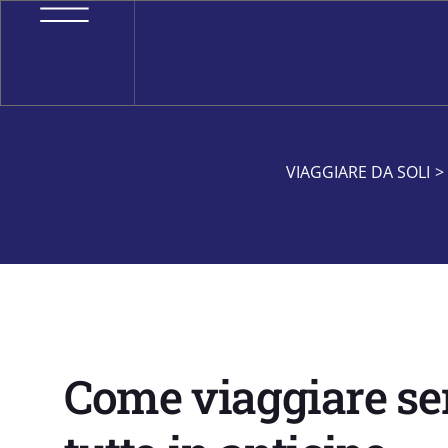
VIAGGIARE DA SOLI
>
Come viaggiare s