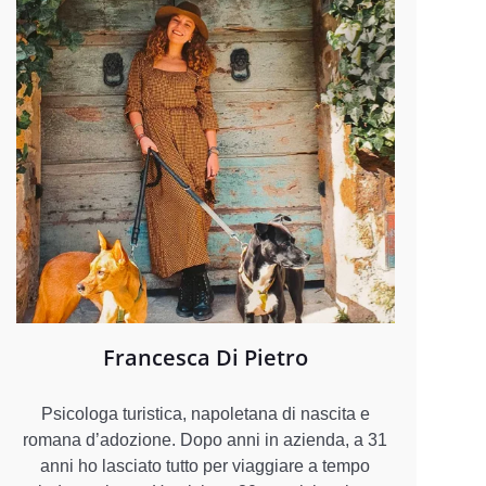
Francesca Di Pietro
Psicologa turistica, napoletana di nascita e
romana d’adozione. Dopo anni in azienda, a 31
anni ho lasciato tutto per viaggiare a tempo